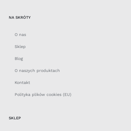
NA SKRÓTY
O nas
Sklep
Blog
O naszych produktach
Kontakt
Polityka plików cookies (EU)
SKLEP