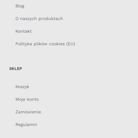
Blog
O naszych produktach
Kontakt
Polityka plików cookies (EU)
SKLEP
Koszyk
Moje konto
Zamówienie
Regulamin