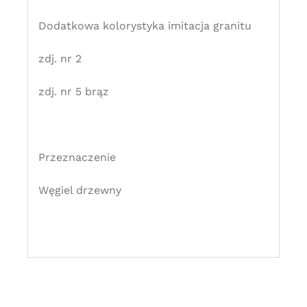
Dodatkowa kolorystyka imitacja granitu
zdj. nr 2
zdj. nr 5 brąz
Przeznaczenie
Węgiel drzewny