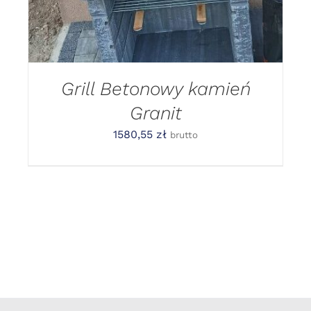
Grill Betonowy kamień
Granit
1580,55
zł
brutto