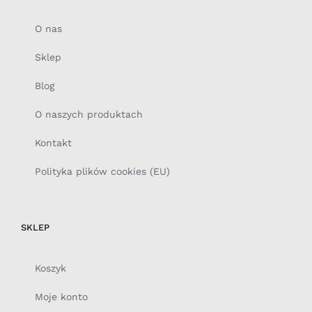
O nas
Sklep
Blog
O naszych produktach
Kontakt
Polityka plików cookies (EU)
SKLEP
Koszyk
Moje konto