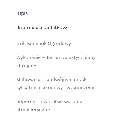
Opis
Informacje dodatkowe
Grill Kominek Ogrodowy
Wykonanie – Beton uplastyczniony
zbrojony
Malowanie – podwójny natrysk
sylikatowo-akrylowy- wykończenie
odporny na wszelkie warunki
atmosferyczne