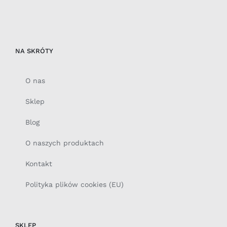
NA SKRÓTY
O nas
Sklep
Blog
O naszych produktach
Kontakt
Polityka plików cookies (EU)
SKLEP