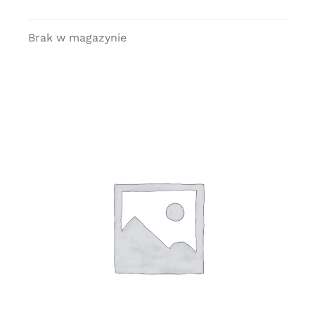
Brak w magazynie