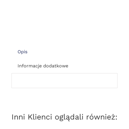
Opis
Informacje dodatkowe
Inni Klienci oglądali również: