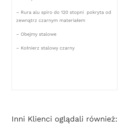
– Rura alu spiro do 120 stopni pokryta od
zewnątrz czarnym materiałem
– Obejmy stalowe
– Kołnierz stalowy czarny
Inni Klienci oglądali również: