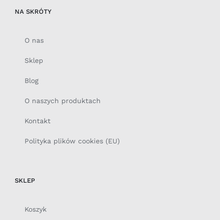
NA SKRÓTY
O nas
Sklep
Blog
O naszych produktach
Kontakt
Polityka plików cookies (EU)
SKLEP
Koszyk