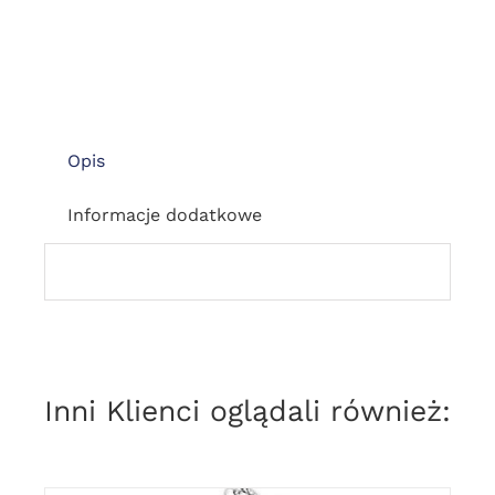
Opis
Informacje dodatkowe
Inni Klienci oglądali również: