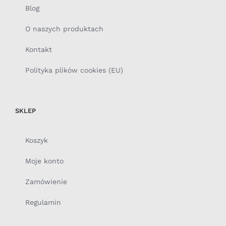
Blog
O naszych produktach
Kontakt
Polityka plików cookies (EU)
SKLEP
Koszyk
Moje konto
Zamówienie
Regulamin