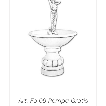
DODAJ DO KOSZYKA
/
DETAILS
Art. Fo 09 Pompa Gratis