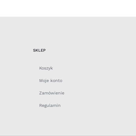
SKLEP
Koszyk
Moje konto
Zamówienie
Regulamin