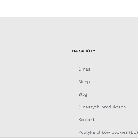
NA SKRÓTY
O nas
Sklep
Blog
O naszych produktach
Kontakt
Polityka plików cookies (EU)